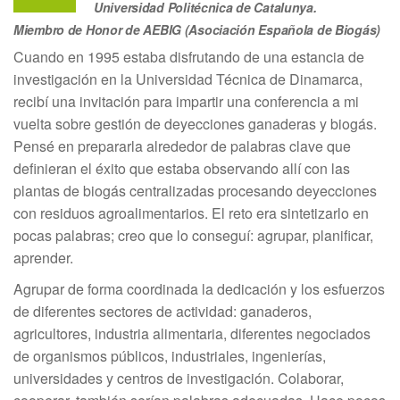
Universidad Politécnica de Catalunya.
Miembro de Honor de AEBIG (Asociación Española de Biogás)
Cuando en 1995 estaba disfrutando de una estancia de
investigación en la Universidad Técnica de Dinamarca,
recibí una invitación para impartir una conferencia a mi
vuelta sobre gestión de deyecciones ganaderas y biogás.
Pensé en prepararla alrededor de palabras clave que
definieran el éxito que estaba observando allí con las
plantas de biogás centralizadas procesando deyecciones
con residuos agroalimentarios. El reto era sintetizarlo en
pocas palabras; creo que lo conseguí: agrupar, planificar,
aprender.
Agrupar de forma coordinada la dedicación y los esfuerzos
de diferentes sectores de actividad: ganaderos,
agricultores, industria alimentaria, diferentes negociados
de organismos públicos, industriales, ingenierías,
universidades y centros de investigación. Colaborar,