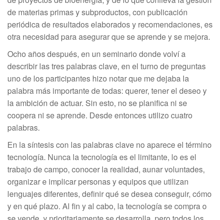
de materias primas y subproductos, con publicación
periódica de resultados elaborados y recomendaciones, es
otra necesidad para asegurar que se aprende y se mejora.
Ocho años después, en un seminario donde volví a
describir las tres palabras clave, en el turno de preguntas
uno de los participantes hizo notar que me dejaba la
palabra más importante de todas: querer, tener el deseo y
la ambición de actuar. Sin esto, no se planifica ni se
coopera ni se aprende. Desde entonces utilizo cuatro
palabras.
En la síntesis con las palabras clave no aparece el término
tecnología. Nunca la tecnología es el limitante, lo es el
trabajo de campo, conocer la realidad, aunar voluntades,
organizar e implicar personas y equipos que utilizan
lenguajes diferentes, definir qué se desea conseguir, cómo
y en qué plazo. Al fin y al cabo, la tecnología se compra o
se vende, y prioritariamente se desarrolla, pero todos los