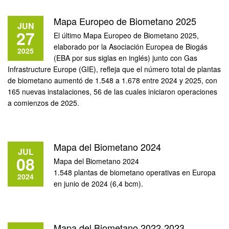
Mapa Europeo de Biometano 2025
JUN
27
El último Mapa Europeo de Biometano 2025,
elaborado por la Asociación Europea de Biogás
2025
(EBA por sus siglas en inglés) junto con Gas
Infrastructure Europe (GIE), refleja que el número total de plantas
de biometano aumentó de 1.548 a 1.678 entre 2024 y 2025, con
165 nuevas instalaciones, 56 de las cuales iniciaron operaciones
a comienzos de 2025.
Mapa del Biometano 2024
JUL
08
Mapa del Biometano 2024
1.548 plantas de biometano operativas en Europa
2024
en junio de 2024 (6,4 bcm).
Mapa del Biometano 2022-2023