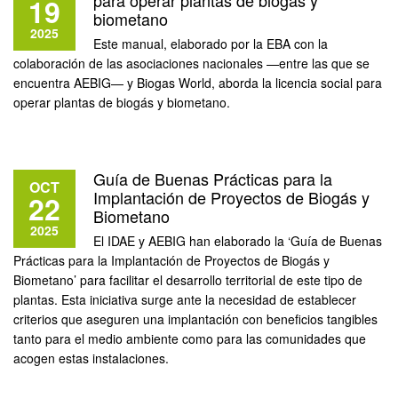
para operar plantas de biogás y
19
biometano
2025
Este manual, elaborado por la EBA con la
colaboración de las asociaciones nacionales —entre las que se
encuentra AEBIG— y Biogas World, aborda la licencia social para
operar plantas de biogás y biometano.
Guía de Buenas Prácticas para la
OCT
Implantación de Proyectos de Biogás y
22
Biometano
2025
El IDAE y AEBIG han elaborado la ‘Guía de Buenas
Prácticas para la Implantación de Proyectos de Biogás y
Biometano’ para facilitar el desarrollo territorial de este tipo de
plantas. Esta iniciativa surge ante la necesidad de establecer
criterios que aseguren una implantación con beneficios tangibles
tanto para el medio ambiente como para las comunidades que
acogen estas instalaciones.