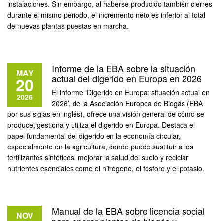
instalaciones. Sin embargo, al haberse producido también cierres
durante el mismo periodo, el incremento neto es inferior al total
de nuevas plantas puestas en marcha.
Informe de la EBA sobre la situación
MAY
actual del digerido en Europa en 2026
20
El informe ‘Digerido en Europa: situación actual en
2026
2026’, de la Asociación Europea de Biogás (EBA
por sus siglas en inglés), ofrece una visión general de cómo se
produce, gestiona y utiliza el digerido en Europa. Destaca el
papel fundamental del digerido en la economía circular,
especialmente en la agricultura, donde puede sustituir a los
fertilizantes sintéticos, mejorar la salud del suelo y reciclar
nutrientes esenciales como el nitrógeno, el fósforo y el potasio.
Manual de la EBA sobre licencia social
NOV