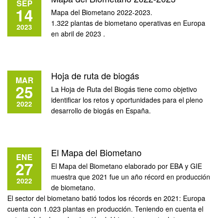
SEP
14
Mapa del Biometano 2022-2023.
1.322 plantas de biometano operativas en Europa
2023
en abril de 2023 .
Hoja de ruta de biogás
MAR
25
La Hoja de Ruta del Biogás tiene como objetivo
identificar los retos y oportunidades para el pleno
2022
desarrollo de biogás en España.
El Mapa del Biometano
ENE
27
El Mapa del Biometano elaborado por EBA y GIE
muestra que 2021 fue un año récord en producción
2022
de biometano.
El sector del biometano batió todos los récords en 2021: Europa
cuenta con 1.023 plantas en producción. Teniendo en cuenta el