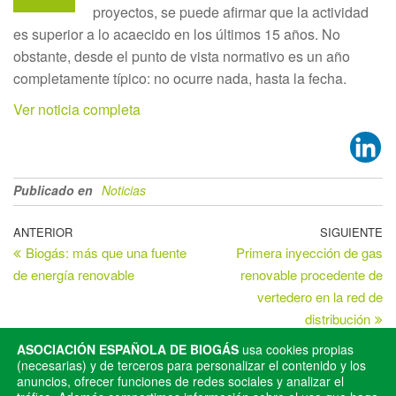
proyectos, se puede afirmar que la actividad
es superior a lo acaecido en los últimos 15 años. No
obstante, desde el punto de vista normativo es un año
completamente típico: no ocurre nada, hasta la fecha.
Ver noticia completa
Publicado en
Noticias
ANTERIOR
SIGUIENTE
Biogás: más que una fuente
Primera inyección de gas
de energía renovable
renovable procedente de
vertedero en la red de
distribución
ASOCIACIÓN ESPAÑOLA DE BIOGÁS
usa cookies propias
(necesarias) y de terceros para personalizar el contenido y los
anuncios, ofrecer funciones de redes sociales y analizar el