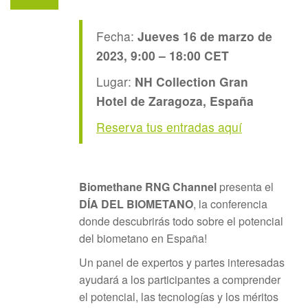
Fecha:
Jueves 16 de marzo de
2023, 9:00 – 18:00 CET
Lugar:
NH Collection Gran
Hotel de Zaragoza, España
Reserva tus entradas aquí
Biomethane RNG Channel
presenta el
DÍA DEL BIOMETANO
, la conferencia
donde descubrirás todo sobre el potencial
del biometano en España!
Un panel de expertos y partes interesadas
ayudará a los participantes a comprender
el potencial, las tecnologías y los méritos