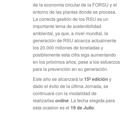
de la economía circular de la FORSU y el
entorno de las plantas donde se procesa.
La correcta gestión de los RSU es un
importante tema de sostenibilidad
ambiental, ya que, a nivel mundial, la
generación de RSU alcanza actualmente
los 20.000 millones de toneladas y
posiblemente esta cifra siga aumentando
en los próximos años, pese a los esfuerzos
para la prevención en su generación.
Este año se alcanzará la
15ª edición
y
dado el éxito de la última Jornada, se
continuará con la modalidad de
realizarlas
online
. La fecha elegida para
esta ocasion es el
19 de Julio
.