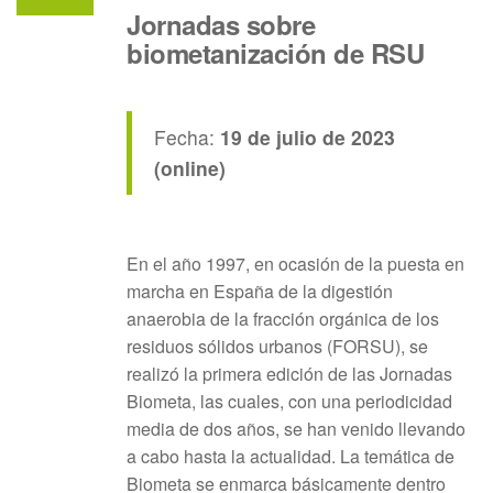
Jornadas sobre
biometanización de RSU
Fecha:
19 de julio de 2023
(online)
En el año 1997, en ocasión de la puesta en
marcha en España de la digestión
anaerobia de la fracción orgánica de los
residuos sólidos urbanos (FORSU), se
realizó la primera edición de las Jornadas
Biometa, las cuales, con una periodicidad
media de dos años, se han venido llevando
a cabo hasta la actualidad. La temática de
Biometa se enmarca básicamente dentro