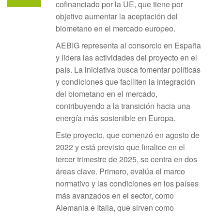
cofinanciado por la UE, que tiene por
objetivo aumentar la aceptación del
biometano en el mercado europeo.
AEBIG representa al consorcio en España
y lidera las actividades del proyecto en el
país. La iniciativa busca fomentar políticas
y condiciones que faciliten la integración
del biometano en el mercado,
contribuyendo a la transición hacia una
energía más sostenible en Europa.
Este proyecto, que comenzó en agosto de
2022 y está previsto que finalice en el
tercer trimestre de 2025, se centra en dos
áreas clave. Primero, evalúa el marco
normativo y las condiciones en los países
más avanzados en el sector, como
Alemania e Italia, que sirven como