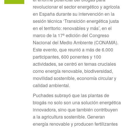
revolucionar el sector energético y agrícola
en España durante su intervención en la
sesión técnica ‘Transición energética justa
en el territorio: renovables y más’, en el
marco de la 17ª edición del Congreso
Nacional del Medio Ambiente (CONAMA).
Este evento, que reunió a más de 6.000
participantes, 600 ponentes y 100
actividades, se centró en temas cruciales
como energía renovable, biodiversidad,
movilidad sostenible, economía circular y
calidad ambiental.
Puchades subrayó que las plantas de
biogás no solo son una solución energética
innovadora, sino que también contribuyen
a la agricultura sostenible. Generan
energía renovable y producen fertilizantes