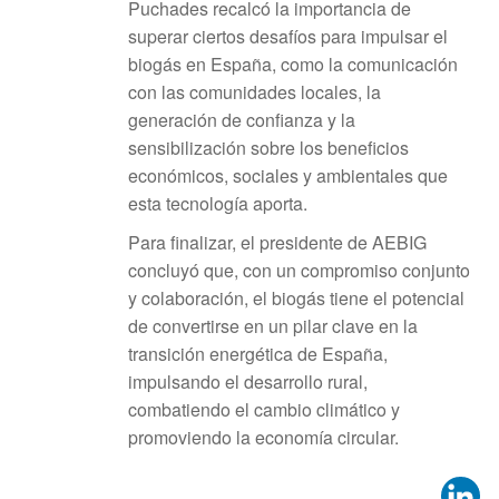
Puchades recalcó la importancia de
superar ciertos desafíos para impulsar el
biogás en España, como la comunicación
con las comunidades locales, la
generación de confianza y la
sensibilización sobre los beneficios
económicos, sociales y ambientales que
esta tecnología aporta.
Para finalizar, el presidente de AEBIG
concluyó que, con un compromiso conjunto
y colaboración, el biogás tiene el potencial
de convertirse en un pilar clave en la
transición energética de España,
impulsando el desarrollo rural,
combatiendo el cambio climático y
promoviendo la economía circular.