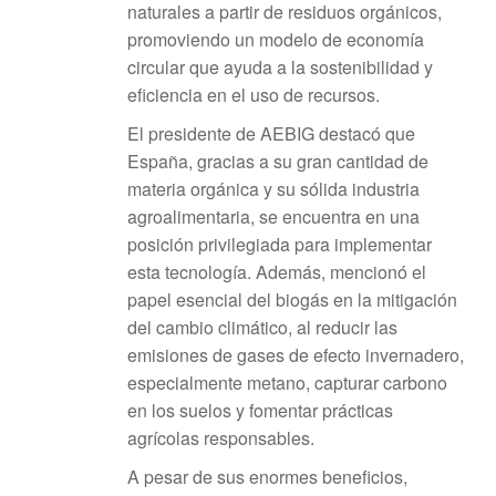
naturales a partir de residuos orgánicos,
promoviendo un modelo de economía
circular que ayuda a la sostenibilidad y
eficiencia en el uso de recursos.
El presidente de AEBIG destacó que
España, gracias a su gran cantidad de
materia orgánica y su sólida industria
agroalimentaria, se encuentra en una
posición privilegiada para implementar
esta tecnología. Además, mencionó el
papel esencial del biogás en la mitigación
del cambio climático, al reducir las
emisiones de gases de efecto invernadero,
especialmente metano, capturar carbono
en los suelos y fomentar prácticas
agrícolas responsables.
A pesar de sus enormes beneficios,