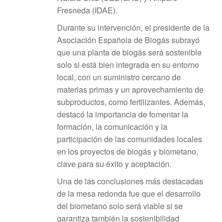
Fresneda (IDAE).
Durante su intervención, el presidente de la
Asociación Española de Biogás subrayó
que una planta de biogás será sostenible
solo si está bien integrada en su entorno
local, con un suministro cercano de
materias primas y un aprovechamiento de
subproductos, como fertilizantes. Además,
destacó la importancia de fomentar la
formación, la comunicación y la
participación de las comunidades locales
en los proyectos de biogás y biometano,
clave para su éxito y aceptación.
Una de las conclusiones más destacadas
de la mesa redonda fue que el desarrollo
del biometano solo será viable si se
garantiza también la sostenibilidad