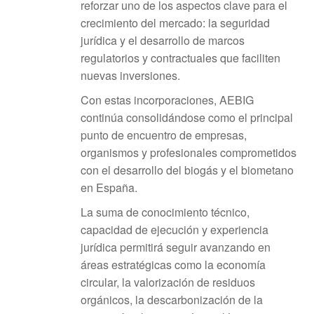
reforzar uno de los aspectos clave para el
crecimiento del mercado: la seguridad
jurídica y el desarrollo de marcos
regulatorios y contractuales que faciliten
nuevas inversiones.
Con estas incorporaciones, AEBIG
continúa consolidándose como el principal
punto de encuentro de empresas,
organismos y profesionales comprometidos
con el desarrollo del biogás y el biometano
en España.
La suma de conocimiento técnico,
capacidad de ejecución y experiencia
jurídica permitirá seguir avanzando en
áreas estratégicas como la economía
circular, la valorización de residuos
orgánicos, la descarbonización de la