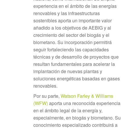
experiencia en el ámbito de las energías
renovables y las infraestructuras
sostenibles aporta un importante valor
añadido a los objetivos de AEBIG y al
crecimiento del sector del biogás y el
biometano. Su incorporación permitirá
seguir fortaleciendo las capacidades
técnicas y de desarrollo de proyectos que
resultan fundamentales para acelerar la
implantación de nuevas plantas y
soluciones energéticas basadas en gases
renovables.
Por su parte,
Watson Farley & Williams
(WFW)
aporta una reconocida experiencia
en el ámbito legal de la energía y,
especialmente, en biogás y biometano. Su
conocimiento especializado contribuirá a