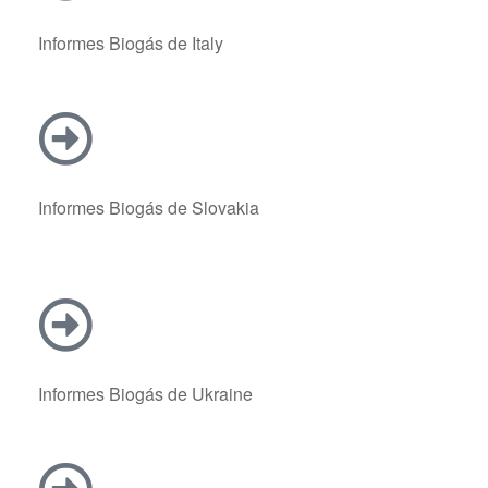
Informes Biogás de Italy
Informes Biogás de Slovakia
Informes Biogás de Ukraine