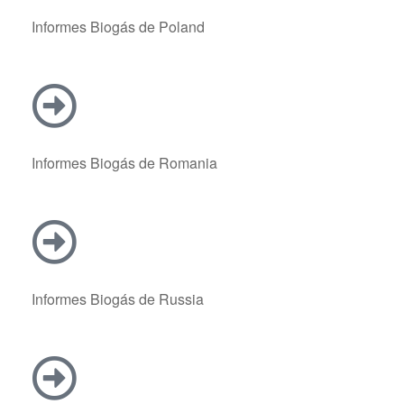
Informes Biogás de Poland
Informes Biogás de Romania
Informes Biogás de Russia