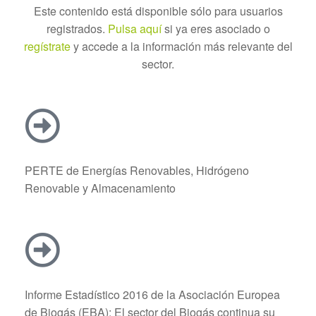
Este contenido está disponible sólo para usuarios
registrados.
Pulsa aquí
si ya eres asociado o
regístrate
y accede a la información más relevante del
sector.
PERTE de Energías Renovables, Hidrógeno
Renovable y Almacenamiento
Informe Estadístico 2016 de la Asociación Europea
de Biogás (EBA): El sector del Biogás continua su