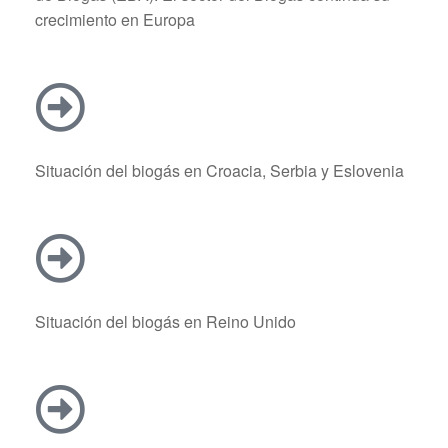
crecimiento en Europa
Situación del biogás en Croacia, Serbia y Eslovenia
Situación del biogás en Reino Unido