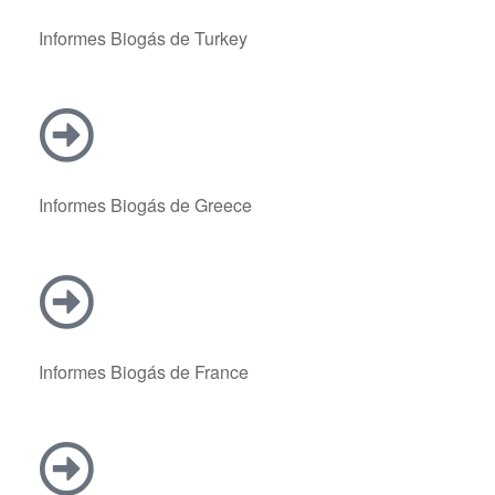
Informes Biogás de Turkey
Informes Biogás de Greece
Informes Biogás de France