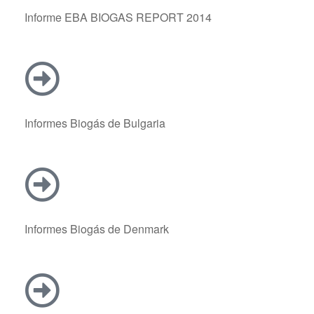
Informe EBA BIOGAS REPORT 2014
Informes Biogás de Bulgaria
Informes Biogás de Denmark