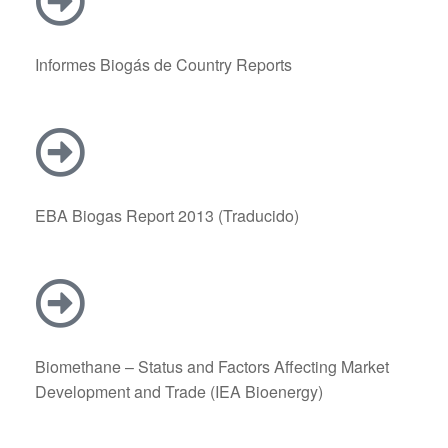
Informes Biogás de Country Reports
EBA Biogas Report 2013 (Traducido)
Biomethane – Status and Factors Affecting Market
Development and Trade (IEA Bioenergy)