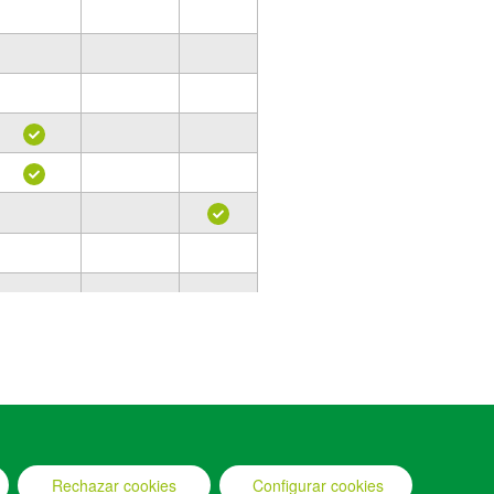
Rechazar cookies
Configurar cookies