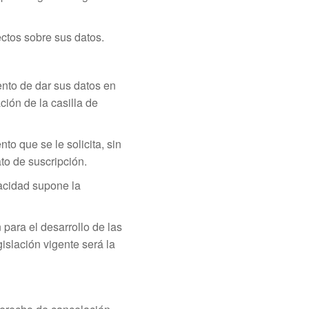
ctos sobre sus datos.
ento de dar sus datos en
ción de la casilla de
to que se le solicita, sin
to de suscripción.
ivacidad supone la
 para el desarrollo de las
islación vigente será la