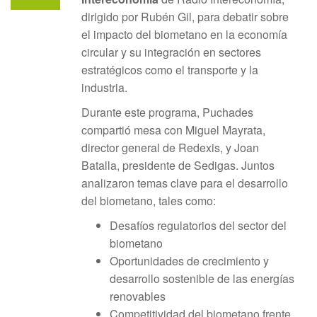
dirigido por Rubén Gil, para debatir sobre
el impacto del biometano en la economía
circular y su integración en sectores
estratégicos como el transporte y la
industria.
Durante este programa, Puchades
compartió mesa con Miguel Mayrata,
director general de Redexis, y Joan
Batalla, presidente de Sedigas. Juntos
analizaron temas clave para el desarrollo
del biometano, tales como:
Desafíos regulatorios del sector del
biometano
Oportunidades de crecimiento y
desarrollo sostenible de las energías
renovables
Competitividad del biometano frente