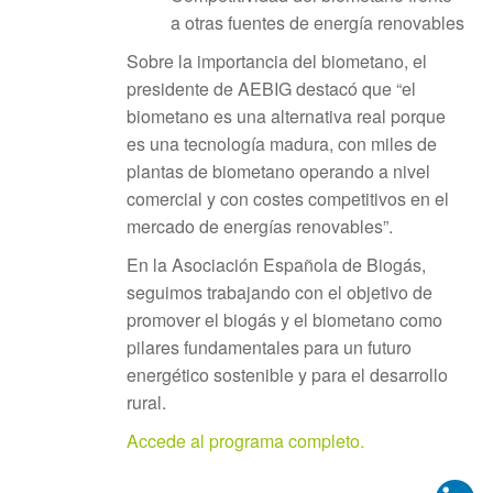
a otras fuentes de energía renovables
Sobre la importancia del biometano, el
presidente de AEBIG destacó que “el
biometano es una alternativa real porque
es una tecnología madura, con miles de
plantas de biometano operando a nivel
comercial y con costes competitivos en el
mercado de energías renovables”.
En la Asociación Española de Biogás,
seguimos trabajando con el objetivo de
promover el biogás y el biometano como
pilares fundamentales para un futuro
energético sostenible y para el desarrollo
rural.
Accede al programa completo.